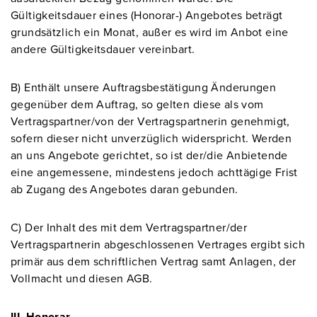
Gültigkeitsdauer eines (Honorar-) Angebotes beträgt
grundsätzlich ein Monat, außer es wird im Anbot eine
andere Gültigkeitsdauer vereinbart.
B) Enthält unsere Auftragsbestätigung Änderungen
gegenüber dem Auftrag, so gelten diese als vom
Vertragspartner/von der Vertragspartnerin genehmigt,
sofern dieser nicht unverzüglich widerspricht. Werden
an uns Angebote gerichtet, so ist der/die Anbietende
eine angemessene, mindestens jedoch achttägige Frist
ab Zugang des Angebotes daran gebunden.
C) Der Inhalt des mit dem Vertragspartner/der
Vertragspartnerin abgeschlossenen Vertrages ergibt sich
primär aus dem schriftlichen Vertrag samt Anlagen, der
Vollmacht und diesen AGB.