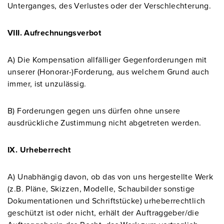
Unterganges, des Verlustes oder der Verschlechterung.
VIII. Aufrechnungsverbot
A) Die Kompensation allfälliger Gegenforderungen mit
unserer (Honorar-)Forderung, aus welchem Grund auch
immer, ist unzulässig.
B) Forderungen gegen uns dürfen ohne unsere
ausdrückliche Zustimmung nicht abgetreten werden.
IX. Urheberrecht
A) Unabhängig davon, ob das von uns hergestellte Werk
(z.B. Pläne, Skizzen, Modelle, Schaubilder sonstige
Dokumentationen und Schriftstücke) urheberrechtlich
geschützt ist oder nicht, erhält der Auftraggeber/die