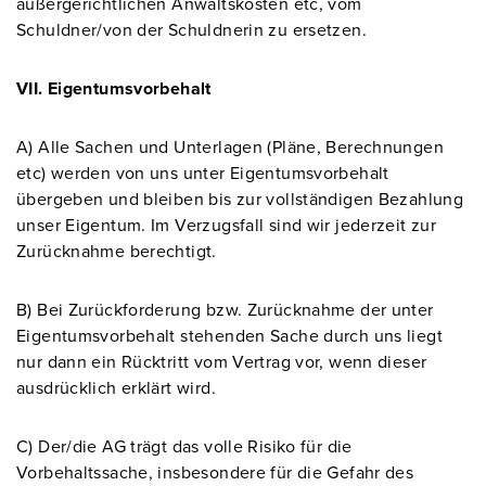
außergerichtlichen Anwaltskosten etc, vom
Schuldner/von der Schuldnerin zu ersetzen.
VII. Eigentumsvorbehalt
A) Alle Sachen und Unterlagen (Pläne, Berechnungen
etc) werden von uns unter Eigentumsvorbehalt
übergeben und bleiben bis zur vollständigen Bezahlung
unser Eigentum. Im Verzugsfall sind wir jederzeit zur
Zurücknahme berechtigt.
B) Bei Zurückforderung bzw. Zurücknahme der unter
Eigentumsvorbehalt stehenden Sache durch uns liegt
nur dann ein Rücktritt vom Vertrag vor, wenn dieser
ausdrücklich erklärt wird.
C) Der/die AG trägt das volle Risiko für die
Vorbehaltssache, insbesondere für die Gefahr des