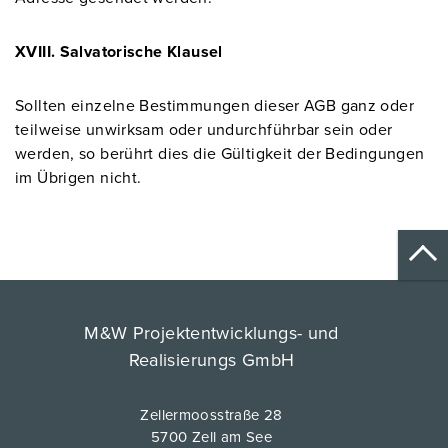
XVIII. Salvatorische Klausel
Sollten einzelne Bestimmungen dieser AGB ganz oder
teilweise unwirksam oder undurchführbar sein oder
werden, so berührt dies die Gültigkeit der Bedingungen
im Übrigen nicht.
M&W Projektentwicklungs- und
Realisierungs GmbH
Zellermoosstraße 28
5700 Zell am See