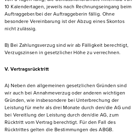
10 Kalendertagen, jeweils nach Rechnungseingang beim
Auftraggeber/bei der Auftraggeberin fällig. Ohne
besondere Vereinbarung ist der Abzug eines Skontos
nicht zulässig.
B) Bei Zahlungsverzug sind wir ab Fälligkeit berechtigt,
Verzugszinsen in gesetzlicher Höhe zu verrechnen.
V. Vertragsrücktritt
A) Neben den allgemeinen gesetzlichen Gründen sind
wir auch bei Annahmeverzug oder anderen wichtigen
Gründen, wie insbesondere bei Unterbrechung der
Leistung für mehr als drei Monate durch den/die AG und
bei Vereitlung der Leistung durch den/die AG, zum
Rücktritt vom Vertrag berechtigt. Für den Fall des
Rücktrittes gelten die Bestimmungen des ABGB.