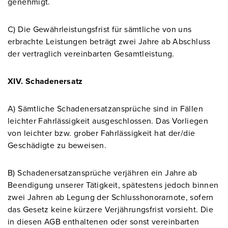
genehmigt.
C) Die Gewährleistungsfrist für sämtliche von uns
erbrachte Leistungen beträgt zwei Jahre ab Abschluss
der vertraglich vereinbarten Gesamtleistung.
XIV. Schadenersatz
A) Sämtliche Schadenersatzansprüche sind in Fällen
leichter Fahrlässigkeit ausgeschlossen. Das Vorliegen
von leichter bzw. grober Fahrlässigkeit hat der/die
Geschädigte zu beweisen.
B) Schadenersatzansprüche verjähren ein Jahre ab
Beendigung unserer Tätigkeit, spätestens jedoch binnen
zwei Jahren ab Legung der Schlusshonorarnote, sofern
das Gesetz keine kürzere Verjährungsfrist vorsieht. Die
in diesen AGB enthaltenen oder sonst vereinbarten