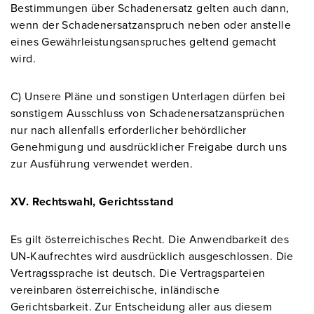
Bestimmungen über Schadenersatz gelten auch dann,
wenn der Schadenersatzanspruch neben oder anstelle
eines Gewährleistungsanspruches geltend gemacht
wird.
C) Unsere Pläne und sonstigen Unterlagen dürfen bei
sonstigem Ausschluss von Schadenersatzansprüchen
nur nach allenfalls erforderlicher behördlicher
Genehmigung und ausdrücklicher Freigabe durch uns
zur Ausführung verwendet werden.
XV. Rechtswahl, Gerichtsstand
Es gilt österreichisches Recht. Die Anwendbarkeit des
UN-Kaufrechtes wird ausdrücklich ausgeschlossen. Die
Vertragssprache ist deutsch. Die Vertragsparteien
vereinbaren österreichische, inländische
Gerichtsbarkeit. Zur Entscheidung aller aus diesem