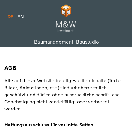
DE
EN
Baumanagement
Baustudio
AGB
Alle auf dieser Website bereitgestellten Inhalte (Texte,
Bilder, Animationen, etc.) sind urheberrechtlich
geschützt und dürfen ohne ausdrückliche schriftliche
Genehmigung nicht vervielfältigt oder verbreitet
werden.
Haftungsausschluss für verlinkte Seiten