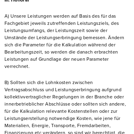
III. Honorar
A) Unsere Leistungen werden auf Basis des für das
Fachgebiet jeweils zutreffenden Leistungsziels, des
Leistungsumfangs, der Leistungszeit sowie der
Umstände der Leistungserbringung bemessen. Ändern
sich die Parameter für die Kalkulation während der
Bearbeitungszeit, so werden die danach erbrachten
Leistungen auf Grundlage der neuen Parameter
verrechnet.
B) Sollten sich die Lohnkosten zwischen
Vertragsabschluss und Leistungserbringung aufgrund
kollektivvertraglicher Regelungen in der Branche oder
innerbetrieblicher Abschlüsse oder sollten sich andere,
für die Kalkulation relevante Kostenstellen oder zur
Leistungserstellung notwendige Kosten, wie jene für
Materialien, Energie, Transporte, Fremdarbeiten,
Finanzierung etc verändern, so sind wir berechtigt, die