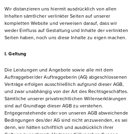
Wir distanzieren uns hiermit ausdrücklich von allen
Inhalten sämtlicher verlinkter Seiten auf unserer
kompletten Website und verweisen darauf, dass wir
weder Einfluss auf Gestaltung und Inhalte der verlinkten
Seiten haben, noch uns diese Inhalte zu eigen machen.
I. Geltung
Die Leistungen und Angebote sowie alle mit dem
Auftraggeber/der Auftraggeberin (AG) abgeschlossenen
Verträge erfolgen ausschließlich aufgrund dieser AGB,
und zwar unabhängig von der Art des Rechtsgeschäftes.
Sämtliche unserer privatrechtlichen Willenserklärungen
sind auf Grundlage dieser AGB zu verstehen.
Entgegenstehende oder von unseren AGB abweichende
Bedingungen des/der AG sind nicht anzuwenden, es sei
denn, wir hätten schriftlich und ausdrücklich ihrer