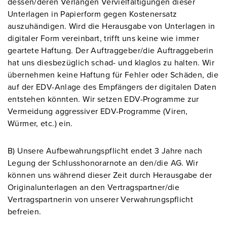
dessen/deren Verlangen Vervielfältigungen dieser
Unterlagen in Papierform gegen Kostenersatz
auszuhändigen. Wird die Herausgabe von Unterlagen in
digitaler Form vereinbart, trifft uns keine wie immer
geartete Haftung. Der Auftraggeber/die Auftraggeberin
hat uns diesbezüglich schad- und klaglos zu halten. Wir
übernehmen keine Haftung für Fehler oder Schäden, die
auf der EDV-Anlage des Empfängers der digitalen Daten
entstehen könnten. Wir setzen EDV-Programme zur
Vermeidung aggressiver EDV-Programme (Viren,
Würmer, etc.) ein.
B) Unsere Aufbewahrungspflicht endet 3 Jahre nach
Legung der Schlusshonorarnote an den/die AG. Wir
können uns während dieser Zeit durch Herausgabe der
Originalunterlagen an den Vertragspartner/die
Vertragspartnerin von unserer Verwahrungspflicht
befreien.