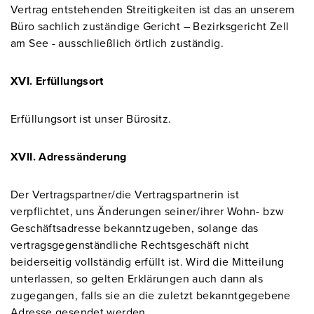
Vertrag entstehenden Streitigkeiten ist das an unserem
Büro sachlich zuständige Gericht – Bezirksgericht Zell
am See - ausschließlich örtlich zuständig.
XVI. Erfüllungsort
Erfüllungsort ist unser Bürositz.
XVII. Adressänderung
Der Vertragspartner/die Vertragspartnerin ist
verpflichtet, uns Änderungen seiner/ihrer Wohn- bzw
Geschäftsadresse bekanntzugeben, solange das
vertragsgegenständliche Rechtsgeschäft nicht
beiderseitig vollständig erfüllt ist. Wird die Mitteilung
unterlassen, so gelten Erklärungen auch dann als
zugegangen, falls sie an die zuletzt bekanntgegebene
Adresse gesendet werden.