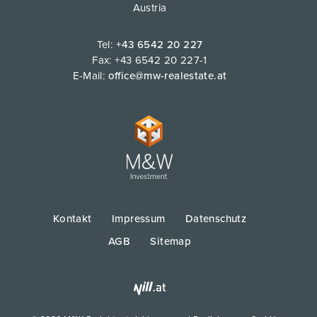
Austria
Tel:
+43 6542 20 227
Fax: +43 6542 20 227-1
E-Mail:
office@mw-realestate.at
Kontakt
Impressum
Datenschutz
AGB
Sitemap