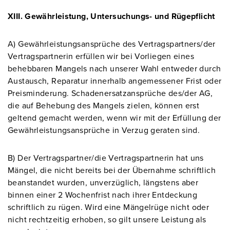
XIII. Gewährleistung, Untersuchungs- und Rügepflicht
A) Gewährleistungsansprüche des Vertragspartners/der
Vertragspartnerin erfüllen wir bei Vorliegen eines
behebbaren Mangels nach unserer Wahl entweder durch
Austausch, Reparatur innerhalb angemessener Frist oder
Preisminderung. Schadenersatzansprüche des/der AG,
die auf Behebung des Mangels zielen, können erst
geltend gemacht werden, wenn wir mit der Erfüllung der
Gewährleistungsansprüche in Verzug geraten sind.
B) Der Vertragspartner/die Vertragspartnerin hat uns
Mängel, die nicht bereits bei der Übernahme schriftlich
beanstandet wurden, unverzüglich, längstens aber
binnen einer 2 Wochenfrist nach ihrer Entdeckung
schriftlich zu rügen. Wird eine Mängelrüge nicht oder
nicht rechtzeitig erhoben, so gilt unsere Leistung als