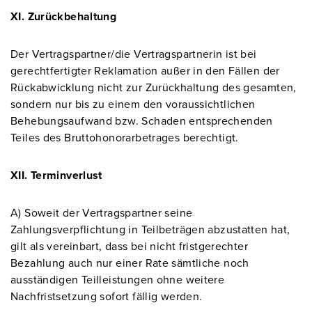
XI. Zurückbehaltung
Der Vertragspartner/die Vertragspartnerin ist bei
gerechtfertigter Reklamation außer in den Fällen der
Rückabwicklung nicht zur Zurückhaltung des gesamten,
sondern nur bis zu einem den voraussichtlichen
Behebungsaufwand bzw. Schaden entsprechenden
Teiles des Bruttohonorarbetrages berechtigt.
XII. Terminverlust
A) Soweit der Vertragspartner seine
Zahlungsverpflichtung in Teilbeträgen abzustatten hat,
gilt als vereinbart, dass bei nicht fristgerechter
Bezahlung auch nur einer Rate sämtliche noch
ausständigen Teilleistungen ohne weitere
Nachfristsetzung sofort fällig werden.