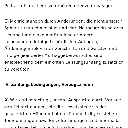
Preise entsprechend zu erhöhen oder zu ermäßigen.
C) Mehrleistungen durch Änderungen, die nicht unserer
Sphäre zuzurechnen sind und eine Neubearbeitung oder
Umarbeitung einzelner Bereiche erfordern,
insbesondere infolge behördlicher Auflagen,
Änderungen relevanter Vorschriften und Gesetze und
infolge geänderter Auftraggeberwünsche, sind
entsprechend dem erhöhten Leistungsumfang zusätzlich
zu vergüten.
IV. Zahlungsbedingungen, Verzugszinsen
A) Wir sind berechtigt, unsere Ansprüche durch Vorlage
von Teilrechnungen, die die Umsatzsteuer in der
gesetzlichen Höhe enthalten können, fällig zu stellen.
Teilrechnungen bzw. Einzelrechnungen sind innerhalb
von 5 Tagen fällig, die Schlusshonorarnote innerhalb von