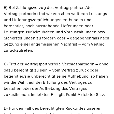
B) Bei Zahlungsverzug des Vertragspartners/der
Vertragspartnerin sind wir von allen weiteren Leistungs-
und Lieferungsverpflichtungen entbunden und
berechtigt, noch ausstehende Lieferungen oder
Leistungen zurückzuhalten und Vorauszahlungen bzw.
Sicherstellungen zu fordern oder – gegebenenfalls nach
Setzung einer angemessenen Nachfrist – vom Vertrag
zurückzutreten.
C) Tritt der Vertragspartner/die Vertragspartnerin – ohne
dazu berechtigt zu sein – vom Vertrag zurück oder
begehrt er/sie unberechtigt seine Aufhebung, so haben
wir die Wahl, auf der Erfüllung des Vertrages zu
bestehen oder der Aufhebung des Vertrages
zuzustimmen; im letzten Fall gilt Punkt A) letzter Satz.
D) Für den Fall des berechtigten Rücktrittes unserer