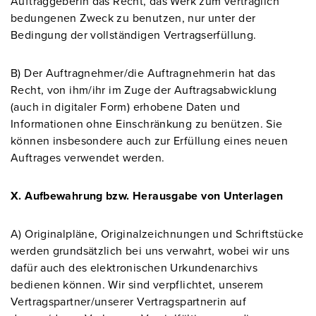
Auftraggeberin das Recht, das Werk zum vertraglich
bedungenen Zweck zu benutzen, nur unter der
Bedingung der vollständigen Vertragserfüllung.
B) Der Auftragnehmer/die Auftragnehmerin hat das
Recht, von ihm/ihr im Zuge der Auftragsabwicklung
(auch in digitaler Form) erhobene Daten und
Informationen ohne Einschränkung zu benützen. Sie
können insbesondere auch zur Erfüllung eines neuen
Auftrages verwendet werden.
X. Aufbewahrung bzw. Herausgabe von Unterlagen
A) Originalpläne, Originalzeichnungen und Schriftstücke
werden grundsätzlich bei uns verwahrt, wobei wir uns
dafür auch des elektronischen Urkundenarchivs
bedienen können. Wir sind verpflichtet, unserem
Vertragspartner/unserer Vertragspartnerin auf